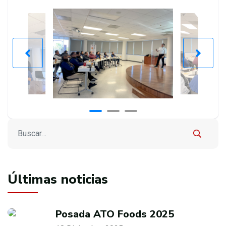
Buscar
Type 2 or more characters for results.
Últimas noticias
Posada ATO Foods 2025