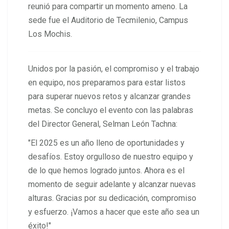
reunió para compartir un momento ameno. La
sede fue el Auditorio de Tecmilenio, Campus
Los Mochis.
Unidos por la pasión, el compromiso y el trabajo
en equipo, nos preparamos para estar listos
para superar nuevos retos y alcanzar grandes
metas. Se concluyo el evento con las palabras
del Director General, Selman León Tachna:
"El 2025 es un año lleno de oportunidades y
desafíos. Estoy orgulloso de nuestro equipo y
de lo que hemos logrado juntos. Ahora es el
momento de seguir adelante y alcanzar nuevas
alturas. Gracias por su dedicación, compromiso
y esfuerzo. ¡Vamos a hacer que este año sea un
éxito!"