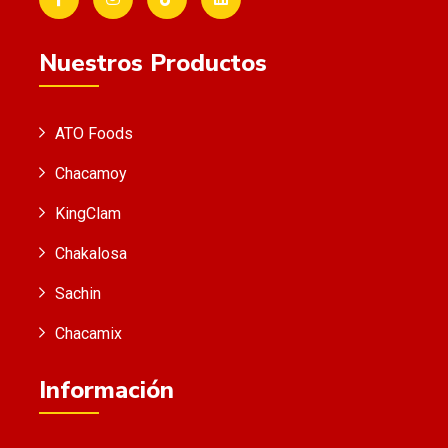
Nuestros Productos
ATO Foods
Chacamoy
KingClam
Chakalosa
Sachin
Chacamix
Información