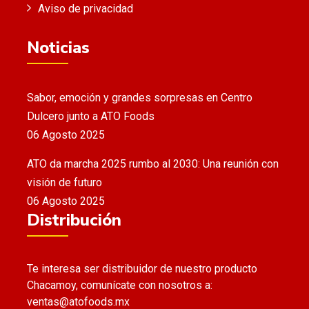
Aviso de privacidad
Noticias
Sabor, emoción y grandes sorpresas en Centro
Dulcero junto a ATO Foods
06 Agosto 2025
ATO da marcha 2025 rumbo al 2030: Una reunión con
visión de futuro
06 Agosto 2025
Distribución
Te interesa ser distribuidor de nuestro producto
Chacamoy, comunícate con nosotros a:
ventas@atofoods.mx