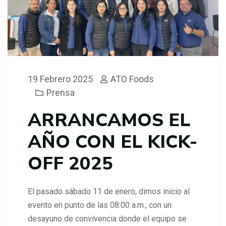
19 Febrero 2025
ATO Foods
Prensa
ARRANCAMOS EL
AÑO CON EL KICK-
OFF 2025
El pasado sábado 11 de enero, dimos inicio al
evento en punto de las 08:00 a.m., con un
desayuno de convivencia donde el equipo se