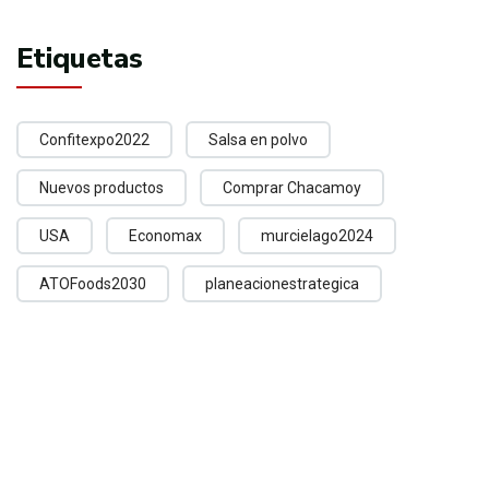
Etiquetas
Confitexpo2022
Salsa en polvo
Nuevos productos
Comprar Chacamoy
USA
Economax
murcielago2024
ATOFoods2030
planeacionestrategica