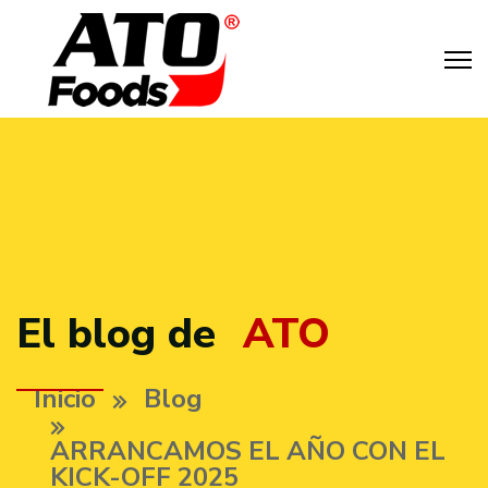
El blog de
ATO
Inicio
Blog
ARRANCAMOS EL AÑO CON EL
KICK-OFF 2025