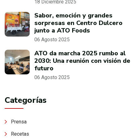
18 Diciembre 2025
Sabor, emoción y grandes
sorpresas en Centro Dulcero
junto a ATO Foods
06 Agosto 2025
ATO da marcha 2025 rumbo al
2030: Una reunión con visión de
futuro
06 Agosto 2025
Categorías
Prensa
Recetas