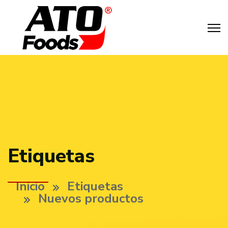
Etiquetas
Inicio
Etiquetas
Nuevos productos