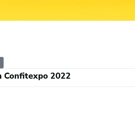
n Confitexpo 2022