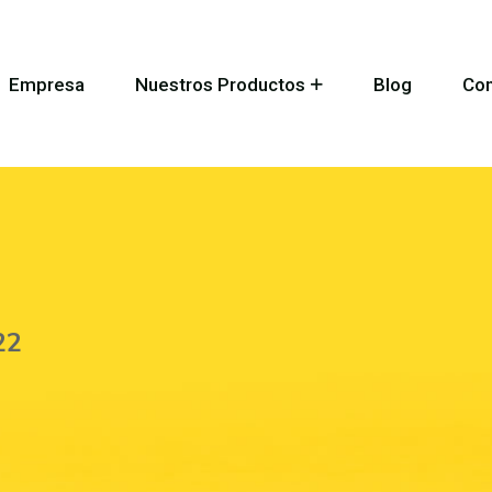
Empresa
Nuestros Productos
Blog
Con
22