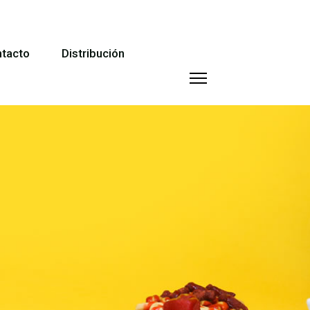
tacto
Distribución