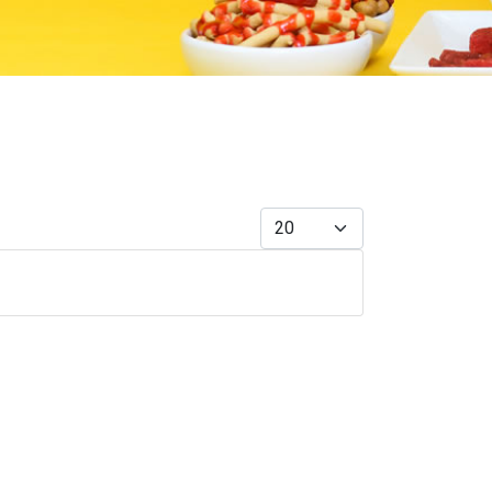
Cantidad a mostrar